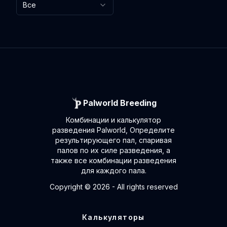
Все
Palworld Breeding
Комбинации и калькулятор
разведения Palworld, Определите
результирующего пал, спаривая
палов по их силе разведения, а
также все комбинации разведения
для каждого пала.
Copyright ©
2026
- All rights reserved
Калькуляторы