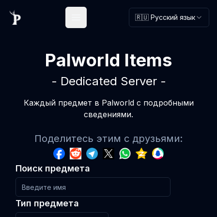
🇷🇺 Русский язык
Open main menu
Palworld Items
- Dedicated Server -
Каждый предмет в Palworld с подробными
сведениями.
Поделитесь этим с друзьями:
Поиск предмета
Тип предмета