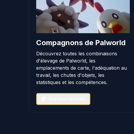
Compagnons de Palworld
Découvrez toutes les combinaisons
d'élevage de Palworld, les
emplacements de carte, l'adéquation au
travail, les chutes d'objets, les
statistiques et les compétences.
Voir tous les Pals