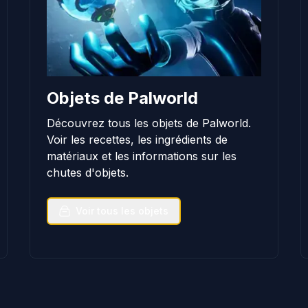
Objets de Palworld
Découvrez tous les objets de Palworld.
Voir les recettes, les ingrédients de
matériaux et les informations sur les
chutes d'objets.
Voir tous les objets