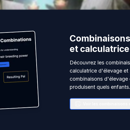
Combinaisons 
et calculatrice
Découvrez les combinais
calculatrice d'élevage et 
combinaisons d'élevage 
produisent quels enfants
Voir les combinaisons 