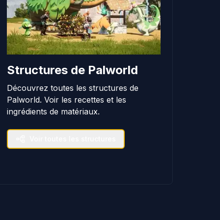
Structures de Palworld
Découvrez toutes les structures de
Palworld. Voir les recettes et les
ingrédients de matériaux.
Voir toutes les structures